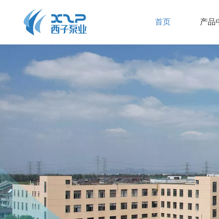
首页
产品