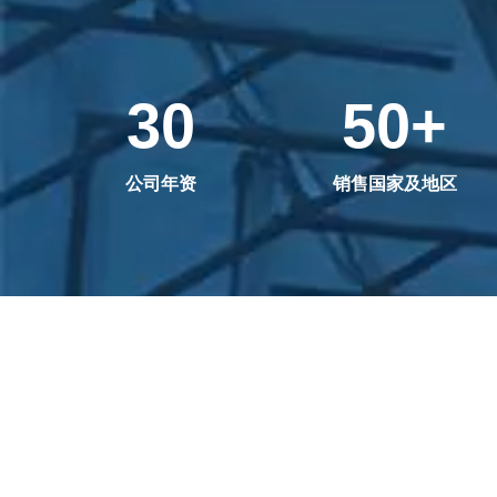
30
50
+
公司年资
销售国家及地区