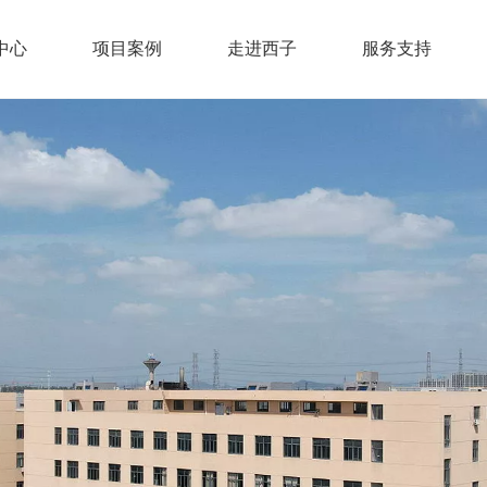
中心
项目案例
走进西子
服务支持