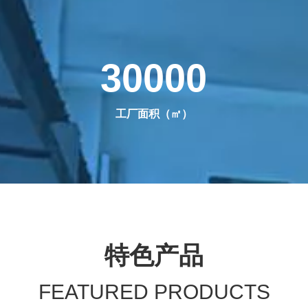
30000
工厂面积（㎡）
特色产品
FEATURED PRODUCTS