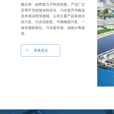
建以来，始终致力于科技创新，产品广泛
应用于市政城乡给排水、污水提升与输送
及环境治理等领域。公司主要产品有潜水
排污泵、污水切割泵、不锈钢潜污泵、一
体化预制泵站、污水提升器、油脂分离器
等。
查看更多