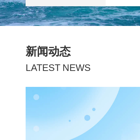
新闻动态
LATEST NEWS