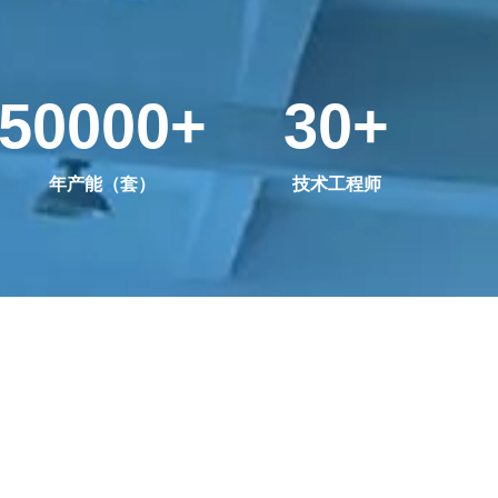
50000
+
30
+
年产能（套）
技术工程师