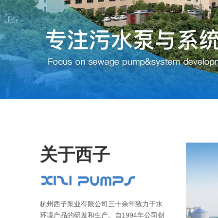
关于西子
杭州西子泵业有限公司三十余年致力于水
环境产品的研发和生产。自1994年公司创