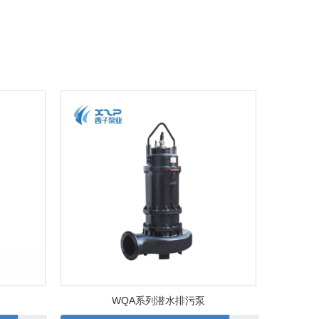
WQA系列潜水排污泵