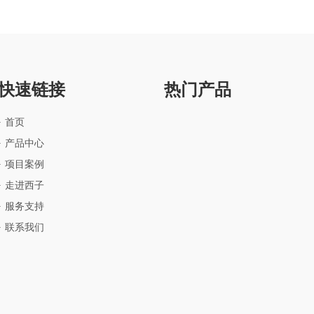
快速链接
热门产品
首页
产品中心
项目案例
走进西子
服务支持
联系我们