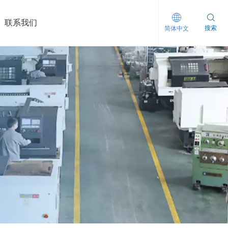
联系我们
搜索
简体中文