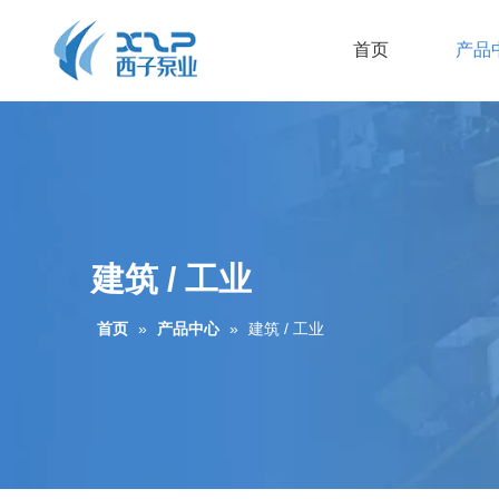
首页
产品
建筑 / 工业
首页
»
产品中心
»
建筑 / 工业