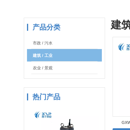
建筑
产品分类
市政 / 污水
建筑 / 工业
农业 / 景观
热门产品
GX