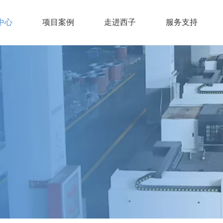
中心
项目案例
走进西子
服务支持