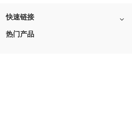
快速链接
热门产品