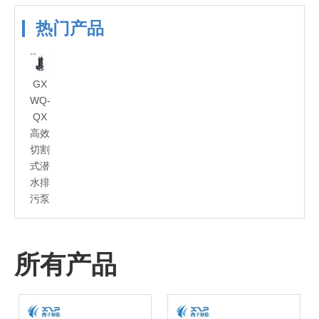
热门产品
GX
WQ-
QX
高效
切割
式潜
水排
污泵
所有产品