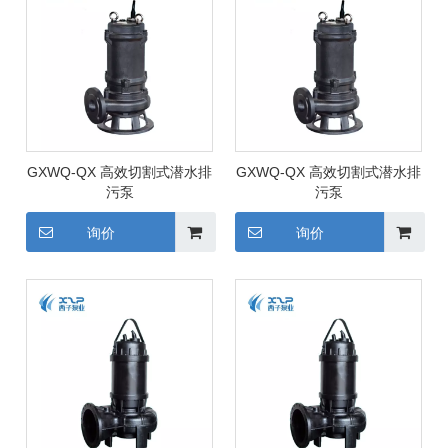
GXWQ-QX 高效切割式潜水排
GXWQ-QX 高效切割式潜水排
污泵
污泵
询价
询价