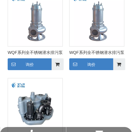
WQF系列全不锈钢潜水排污泵
WQF系列全不锈钢潜水排污泵
询价
询价