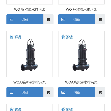
WQ 标准潜水排污泵
WQ 标准潜水排污泵
询价
询价
WQA系列潜水排污泵
WQA系列潜水排污泵
询价
询价