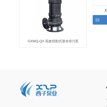
GXWQ-QX 高效切割式潜水排污泵