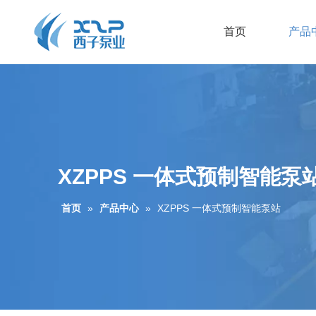
首页
产品
XZPPS 一体式预制智能泵
首页
»
产品中心
»
XZPPS 一体式预制智能泵站