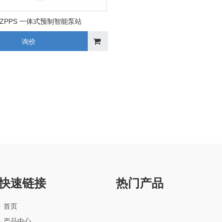
XZPPS 一体式预制智能泵站
询价
快速链接
热门产品
首页
产品中心