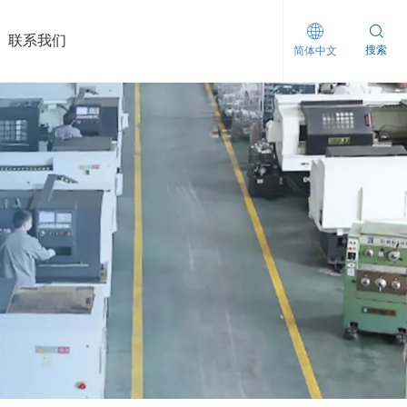
联系我们
搜索
简体中文