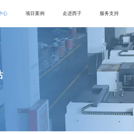
中心
项目案例
走进西子
服务支持
站